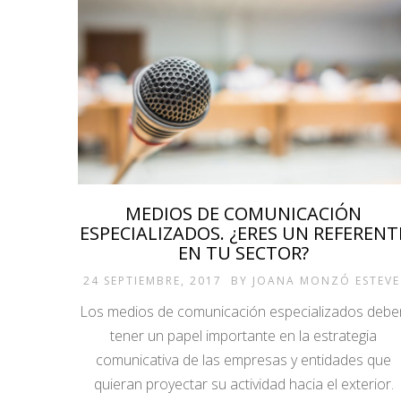
MEDIOS DE COMUNICACIÓN
ESPECIALIZADOS. ¿ERES UN REFERENT
EN TU SECTOR?
24 SEPTIEMBRE, 2017
BY
JOANA MONZÓ ESTEVE
Los medios de comunicación especializados debe
tener un papel importante en la estrategia
comunicativa de las empresas y entidades que
quieran proyectar su actividad hacia el exterior.