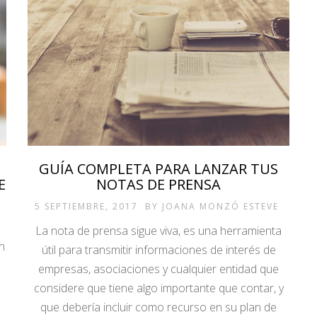
GUÍA COMPLETA PARA LANZAR TUS
E
NOTAS DE PRENSA
5 SEPTIEMBRE, 2017
BY
JOANA MONZÓ ESTEVE
La nota de prensa sigue viva, es una herramienta
n
útil para transmitir informaciones de interés de
empresas, asociaciones y cualquier entidad que
considere que tiene algo importante que contar, y
que debería incluir como recurso en su plan de