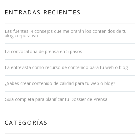
ENTRADAS RECIENTES
Las fuentes. 4 consejos que mejorarán los contenidos de tu
blog corporativo
La convocatoria de prensa en 5 pasos
La entrevista como recurso de contenido para tu web o blog
¿Sabes crear contenido de calidad para tu web o blog?
Guía completa para planificar tu Dossier de Prensa
CATEGORÍAS