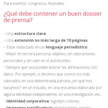
Para eventos: congresos, festivales.
¿Qué debe contener un buen dossier
de prensa?
– Una
estructura clara
.
– Una
extensión no más larga de 10 páginas
.
– Estar redactado en un
lenguaje periodístico
:
• Mejor en tercera persona, objetivo, sin valoraciones
personales y sin caer en el autobombo.
• Siempre que sea posible ilustrar las afirmaciones con
datos. Por ejemplo, si decimos que somos los más
valorados en una determinada parcela, ¿en qué nos
basamos?: en un estudio, en una encuesta elaborada por
alguna identidad independiente, en una investigación, etc.
–
Identidad corporativa
: logotipo, colores.
–
Imágenes significativas
(instalaciones, equipo