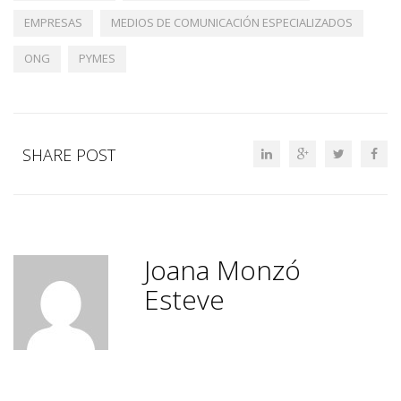
EMPRESAS
MEDIOS DE COMUNICACIÓN ESPECIALIZADOS
ONG
PYMES
SHARE POST
Joana Monzó
Esteve