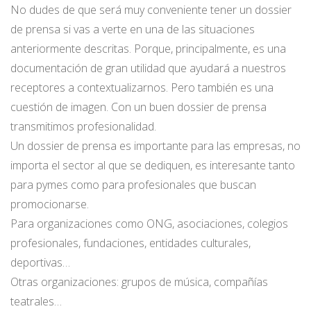
No dudes de que será muy conveniente tener un dossier
de prensa si vas a verte en una de las situaciones
anteriormente descritas. Porque, principalmente, es una
documentación de gran utilidad que ayudará a nuestros
receptores a contextualizarnos. Pero también es una
cuestión de imagen. Con un buen dossier de prensa
transmitimos profesionalidad.
Un dossier de prensa es importante para las empresas, no
importa el sector al que se dediquen, es interesante tanto
para pymes como para profesionales que buscan
promocionarse.
Para organizaciones como ONG, asociaciones, colegios
profesionales, fundaciones, entidades culturales,
deportivas…
Otras organizaciones: grupos de música, compañías
teatrales…