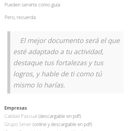
Pueden servirte como guía.
Pero, recuerda:
El mejor documento será el que
esté adaptado a tu actividad,
destaque tus fortalezas y tus
logros, y hable de ti como tú
mismo lo harías.
Empresas
Calidad Pascual
(descargable en pdf)
Grupo Sener
(online y descargable en pdf)