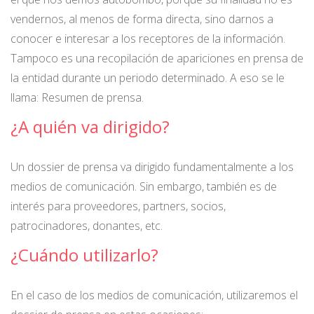
vendernos, al menos de forma directa, sino darnos a
conocer e interesar a los receptores de la información.
Tampoco es una recopilación de apariciones en prensa de
la entidad durante un periodo determinado. A eso se le
llama: Resumen de prensa.
¿A quién va dirigido?
Un dossier de prensa va dirigido fundamentalmente a los
medios de comunicación. Sin embargo, también es de
interés para proveedores, partners, socios,
patrocinadores, donantes, etc.
¿Cuándo utilizarlo?
En el caso de los medios de comunicación, utilizaremos el