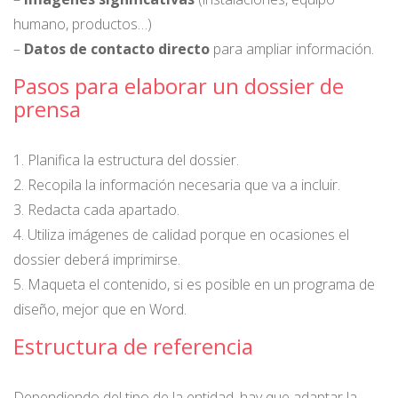
humano, productos…)
–
Datos de contacto directo
para ampliar información.
Pasos para elaborar un dossier de
prensa
1. Planifica la estructura del dossier.
2. Recopila la información necesaria que va a incluir.
3. Redacta cada apartado.
4. Utiliza imágenes de calidad porque en ocasiones el
dossier deberá imprimirse.
5. Maqueta el contenido, si es posible en un programa de
diseño, mejor que en Word.
Estructura de referencia
Dependiendo del tipo de la entidad, hay que adaptar la