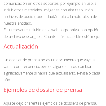
comunicación en otros soportes, por ejemplo en usb, e
incluir otros materiales: imágenes con alta resolución,
archivos de audio (todo adaptándolo a la naturaleza de
nuestra entidad).
Es interesante incluirlo en la web corporativa, con opción
de archivo descargable. Cuanto más accesible esté, mejor.
Actualización
Un dossier de prensa no es un documento que vaya a
variar con frecuencia, pero si algunos datos cambian
significativamente sí habrá que actualizarlo. Revísalo cada
año.
Ejemplos de dossier de prensa
Aquí te dejo diferentes ejemplos de dossiers de prensa.