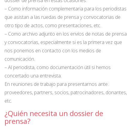
dossier de prensa en estas ocasiones:
– Como información complementaria para los periodistas
que asistan a las ruedas de prensa y convocatorias de
otro tipo de actos, como presentaciones, etc.
– Como archivo adjunto en los envíos de notas de prensa
y convocatorias, especialmente si es la primera vez que
nos ponemos en contacto con los medios de
comunicación.
– Al periodista, como documentación útil si hemos
concertado una entrevista.
En reuniones de trabajo para presentarnos ante:
proveedores, partners, socios, patrocinadores, donantes,
etc.
¿Quién necesita un dossier de
prensa?