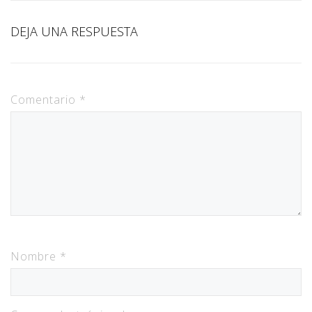
DEJA UNA RESPUESTA
Comentario
*
Nombre
*