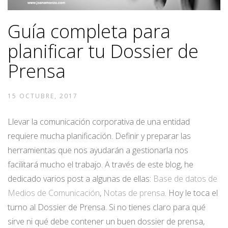
Guía completa para
planificar tu Dossier de
Prensa
15 OCTUBRE, 2017
Llevar la comunicación corporativa de una entidad
requiere mucha planificación. Definir y preparar las
herramientas que nos ayudarán a gestionarla nos
facilitará mucho el trabajo. A través de este blog, he
dedicado varios post a algunas de ellas:
Base de datos de
Medios de Comunicación
,
Notas de prensa
. Hoy le toca el
turno al Dossier de Prensa. Si no tienes claro para qué
sirve ni qué debe contener un buen dossier de prensa,