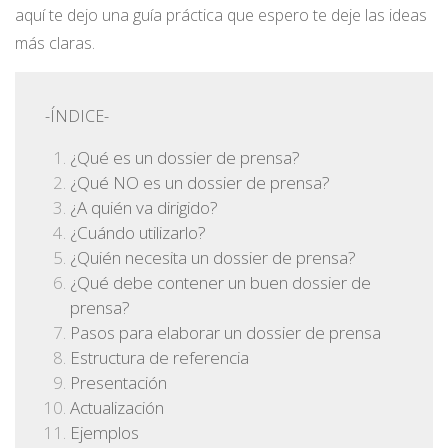
aquí te dejo una guía práctica que espero te deje las ideas
más claras.
-ÍNDICE-
¿Qué es un dossier de prensa?
¿Qué NO es un dossier de prensa?
¿A quién va dirigido?
¿Cuándo utilizarlo?
¿Quién necesita un dossier de prensa?
¿Qué debe contener un buen dossier de
prensa?
Pasos para elaborar un dossier de prensa
Estructura de referencia
Presentación
Actualización
Ejemplos