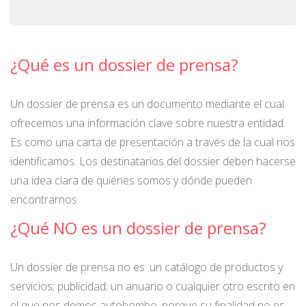
¿Qué es un dossier de prensa?
Un dossier de prensa es un documento mediante el cual
ofrecemos una información clave sobre nuestra entidad.
Es como una carta de presentación a través de la cual nos
identificamos. Los destinatarios del dossier deben hacerse
una idea clara de quiénes somos y dónde pueden
encontrarnos.
¿Qué NO es un dossier de prensa?
Un dossier de prensa no es: un catálogo de productos y
servicios; publicidad; un anuario o cualquier otro escrito en
el que nos demos autobombo, porque su finalidad no es