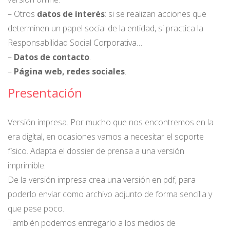
– Otros
datos de interés
: si se realizan acciones que
determinen un papel social de la entidad, si practica la
Responsabilidad Social Corporativa…
–
Datos de contacto
.
–
Página web, redes sociales
.
Presentación
Versión impresa. Por mucho que nos encontremos en la
era digital, en ocasiones vamos a necesitar el soporte
físico. Adapta el dossier de prensa a una versión
imprimible.
De la versión impresa crea una versión en pdf, para
poderlo enviar como archivo adjunto de forma sencilla y
que pese poco.
También podemos entregarlo a los medios de