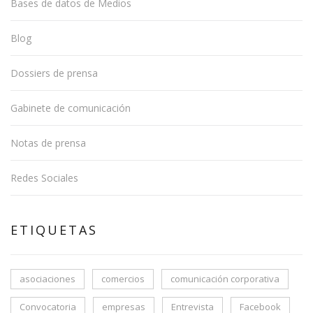
Bases de datos de Medios
Blog
Dossiers de prensa
Gabinete de comunicación
Notas de prensa
Redes Sociales
ETIQUETAS
asociaciones
comercios
comunicación corporativa
Convocatoria
empresas
Entrevista
Facebook